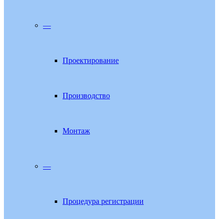
—
Проектирование
Производство
Монтаж
—
Процедура регистрации