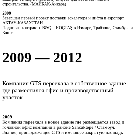
строительства. (МАЙБАК-Анкара)
2008
Завершен первый проект поставки эскалатора и лифта в аэропорт
АКТАУ-КАЗАХСТАН.
Подписан контракт с B&Q – KOÇTAŞ в Измире, Трабзоне, Стамбуле и
Коньи
2009 — 2012
Компания GTS переехала в собственное здание
где разместился офис и производственный
участок
2009
Компания переехала в новое здание где размещается завод и
головной офис компании в районе Sancaktepe / Стамбул.
Здание, принадлежащее GTS и имеющее закрытую площадь